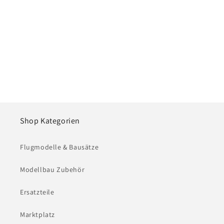
e
:
Shop Kategorien
Flugmodelle & Bausätze
Modellbau Zubehör
Ersatzteile
Marktplatz