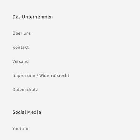
Das Unternehmen
Über uns
Kontakt
Versand
Impressum / Widerrufsrecht
Datenschutz
Social Media
Youtube