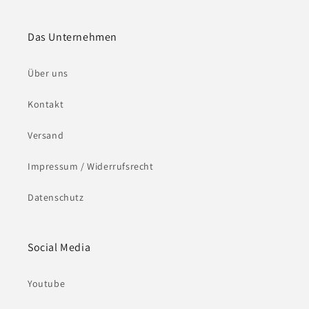
Das Unternehmen
Über uns
Kontakt
Versand
Impressum / Widerrufsrecht
Datenschutz
Social Media
Youtube