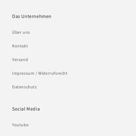
Das Unternehmen
Über uns
Kontakt
Versand
Impressum / Widerrufsrecht
Datenschutz
Social Media
Youtube