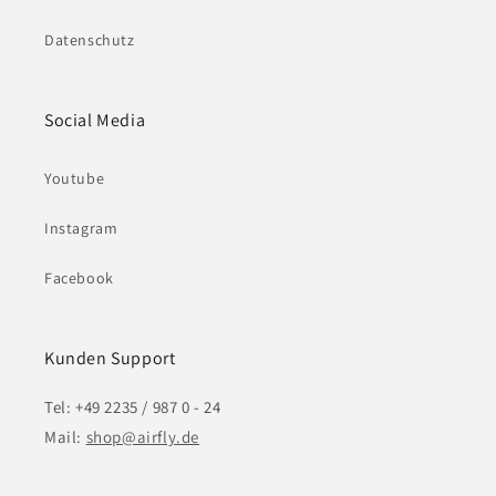
Datenschutz
Social Media
Youtube
Instagram
Facebook
Kunden Support
Tel: +49 2235 / 987 0 - 24
Mail:
shop@airfly.de