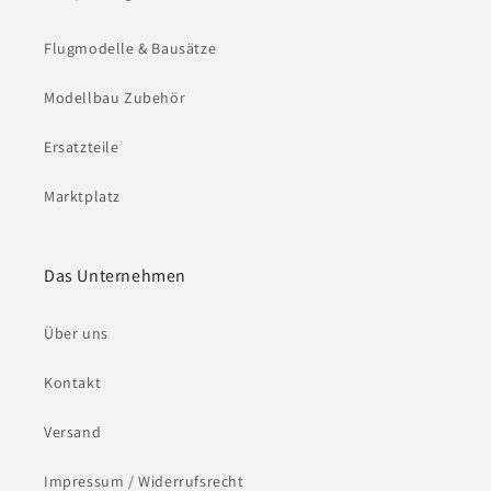
Flugmodelle & Bausätze
Modellbau Zubehör
Ersatzteile
Marktplatz
Das Unternehmen
Über uns
Kontakt
Versand
Impressum / Widerrufsrecht