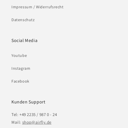
Impressum / Widerrufsrecht
Datenschutz
Social Media
Youtube
Instagram
Facebook
Kunden Support
Tel: +49 2235 / 987 0 - 24
Mail:
shop@airfly.de