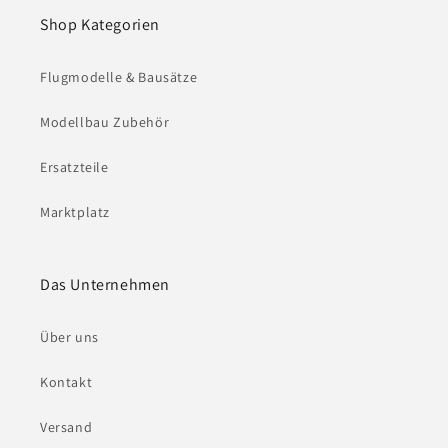
Shop Kategorien
Flugmodelle & Bausätze
Modellbau Zubehör
Ersatzteile
Marktplatz
Das Unternehmen
Über uns
Kontakt
Versand