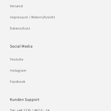
Versand
Impressum / Widerrufsrecht
Datenschutz
Social Media
Youtube
Instagram
Facebook
Kunden Support
Tel: +49 2235 / 987 0 - 24