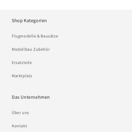
Shop Kategorien
Flugmodelle & Bausätze
Modellbau Zubehör
Ersatzteile
Marktplatz
Das Unternehmen
Über uns
Kontakt