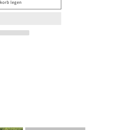
korb legen