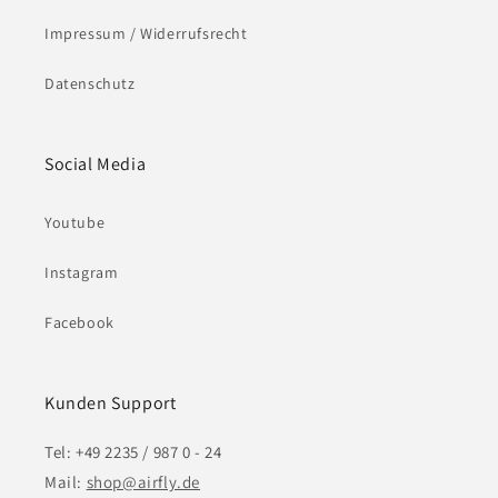
Impressum / Widerrufsrecht
Datenschutz
Social Media
Youtube
Instagram
Facebook
Kunden Support
Tel: +49 2235 / 987 0 - 24
Mail:
shop@airfly.de