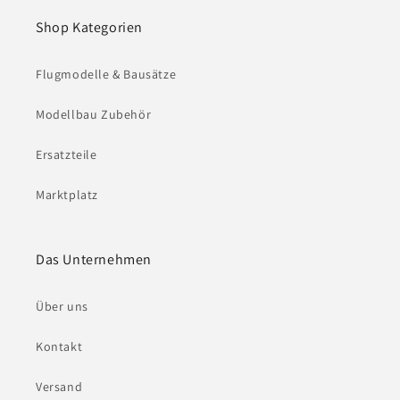
Shop Kategorien
Flugmodelle & Bausätze
Modellbau Zubehör
Ersatzteile
Marktplatz
Das Unternehmen
Über uns
Kontakt
Versand