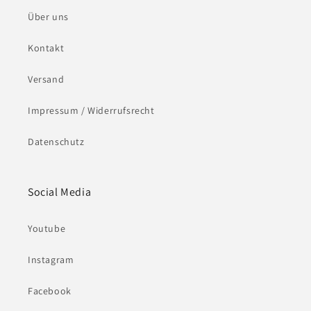
Über uns
Kontakt
Versand
Impressum / Widerrufsrecht
Datenschutz
Social Media
Youtube
Instagram
Facebook