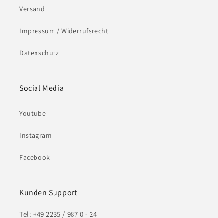
Versand
Impressum / Widerrufsrecht
Datenschutz
Social Media
Youtube
Instagram
Facebook
Kunden Support
Tel: +49 2235 / 987 0 - 24