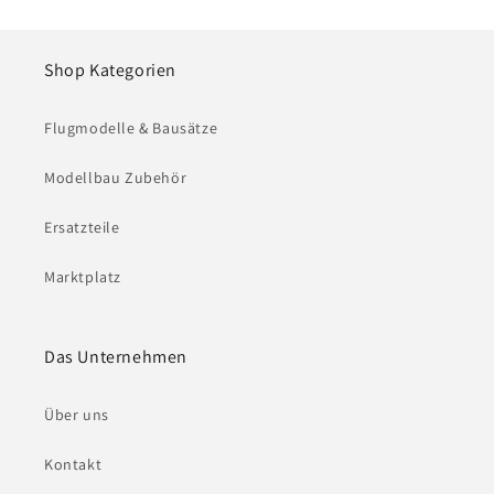
Shop Kategorien
Flugmodelle & Bausätze
Modellbau Zubehör
Ersatzteile
Marktplatz
Das Unternehmen
Über uns
Kontakt