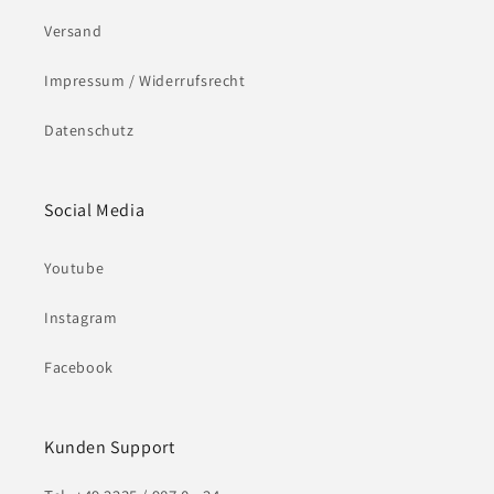
Versand
Impressum / Widerrufsrecht
Datenschutz
Social Media
Youtube
Instagram
Facebook
Kunden Support