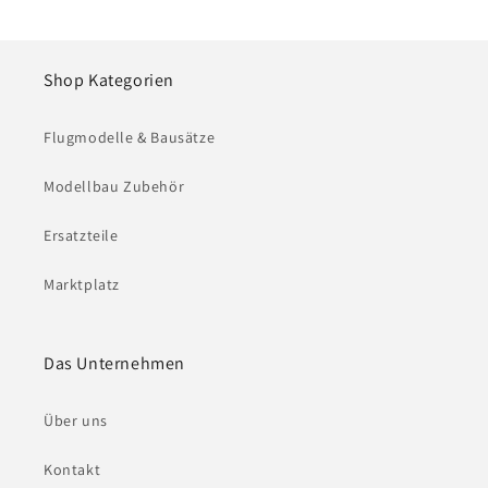
Shop Kategorien
Flugmodelle & Bausätze
Modellbau Zubehör
Ersatzteile
Marktplatz
Das Unternehmen
Über uns
Kontakt