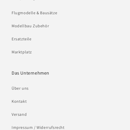
Flugmodelle & Bausätze
Modellbau Zubehör
Ersatzteile
Marktplatz
Das Unternehmen
Über uns
Kontakt
Versand
Impressum / Widerrufsrecht