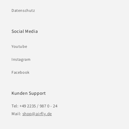
Datenschutz
Social Media
Youtube
Instagram
Facebook
Kunden Support
Tel: +49 2235 / 987 0 - 24
Mail:
shop@airfly.de