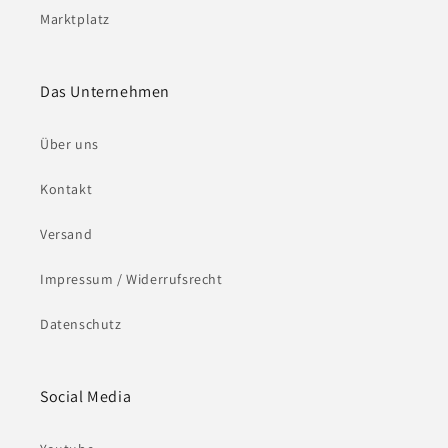
Marktplatz
Das Unternehmen
Über uns
Kontakt
Versand
Impressum / Widerrufsrecht
Datenschutz
Social Media