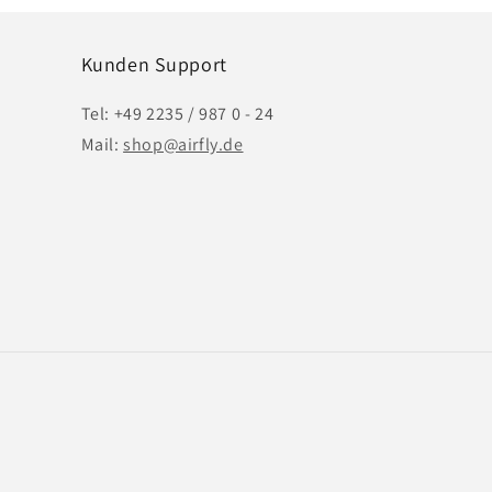
Kunden Support
Tel: +49 2235 / 987 0 - 24
Mail:
shop@airfly.de