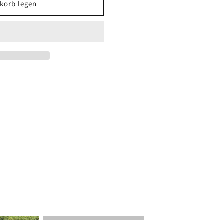
korb legen