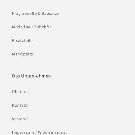
Flugmodelle & Bausätze
Modellbau Zubehör
Ersatzteile
Marktplatz
Das Unternehmen
Über uns
Kontakt
Versand
Impressum / Widerrufsrecht