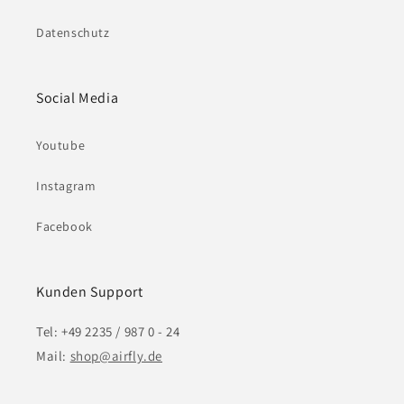
Datenschutz
Social Media
Youtube
Instagram
Facebook
Kunden Support
Tel: +49 2235 / 987 0 - 24
Mail:
shop@airfly.de