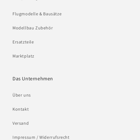
Flugmodelle & Bausätze
Modellbau Zubehör
Ersatzteile
Marktplatz
Das Unternehmen
Über uns
Kontakt
Versand
Impressum / Widerrufsrecht