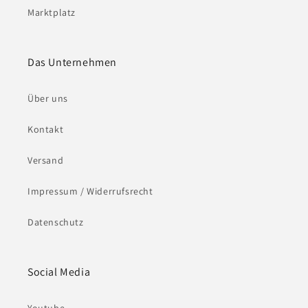
Marktplatz
Das Unternehmen
Über uns
Kontakt
Versand
Impressum / Widerrufsrecht
Datenschutz
Social Media