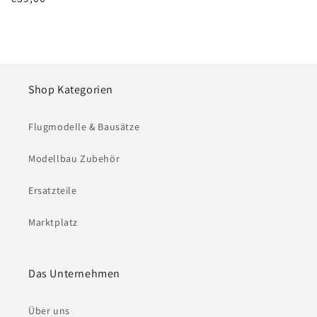
Preis
Shop Kategorien
Flugmodelle & Bausätze
Modellbau Zubehör
Ersatzteile
Marktplatz
Das Unternehmen
Über uns