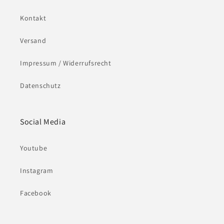
Kontakt
Versand
Impressum / Widerrufsrecht
Datenschutz
Social Media
Youtube
Instagram
Facebook