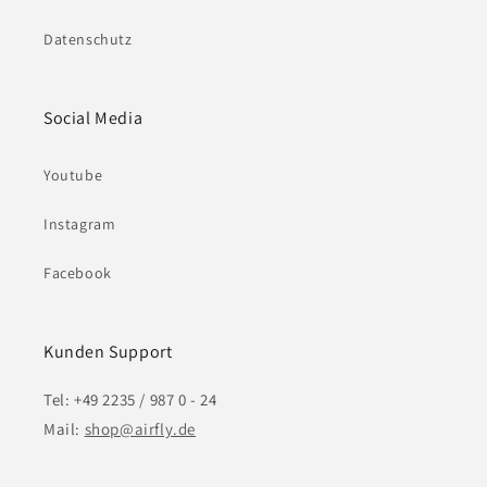
Datenschutz
Social Media
Youtube
Instagram
Facebook
Kunden Support
Tel: +49 2235 / 987 0 - 24
Mail:
shop@airfly.de