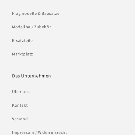
Flugmodelle & Bausätze
Modellbau Zubehör
Ersatzteile
Marktplatz
Das Unternehmen
Über uns
Kontakt
Versand
Impressum / Widerrufsrecht