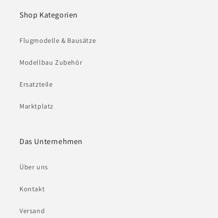
Shop Kategorien
Flugmodelle & Bausätze
Modellbau Zubehör
Ersatzteile
Marktplatz
Das Unternehmen
Über uns
Kontakt
Versand