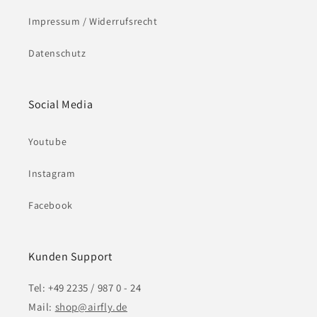
Impressum / Widerrufsrecht
Datenschutz
Social Media
Youtube
Instagram
Facebook
Kunden Support
Tel: +49 2235 / 987 0 - 24
Mail:
shop@airfly.de