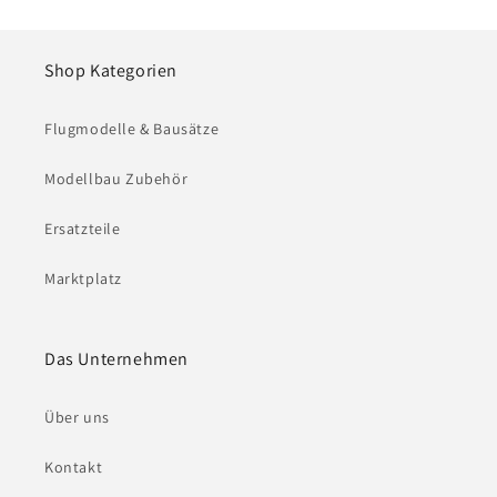
Shop Kategorien
Flugmodelle & Bausätze
Modellbau Zubehör
Ersatzteile
Marktplatz
Das Unternehmen
Über uns
Kontakt