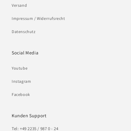
Versand
Impressum / Widerrufsrecht
Datenschutz
Social Media
Youtube
Instagram
Facebook
Kunden Support
Tel: +49 2235 / 987 0 - 24