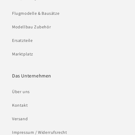
Flugmodelle & Bausätze
Modellbau Zubehör
Ersatzteile
Marktplatz
Das Unternehmen
Über uns
Kontakt
Versand
Impressum / Widerrufsrecht