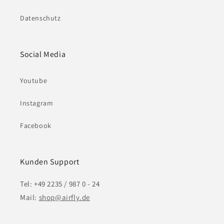
Datenschutz
Social Media
Youtube
Instagram
Facebook
Kunden Support
Tel: +49 2235 / 987 0 - 24
Mail:
shop@airfly.de