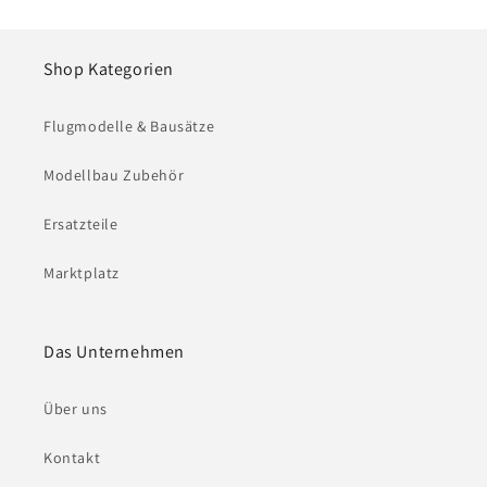
Shop Kategorien
Flugmodelle & Bausätze
Modellbau Zubehör
Ersatzteile
Marktplatz
Das Unternehmen
Über uns
Kontakt