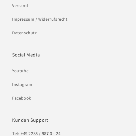
Versand
Impressum / Widerrufsrecht
Datenschutz
Social Media
Youtube
Instagram
Facebook
Kunden Support
Tel: +49 2235 / 987 0 - 24