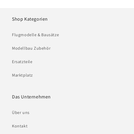
Shop Kategorien
Flugmodelle & Bausätze
Modellbau Zubehör
Ersatzteile
Marktplatz
Das Unternehmen
Über uns
Kontakt