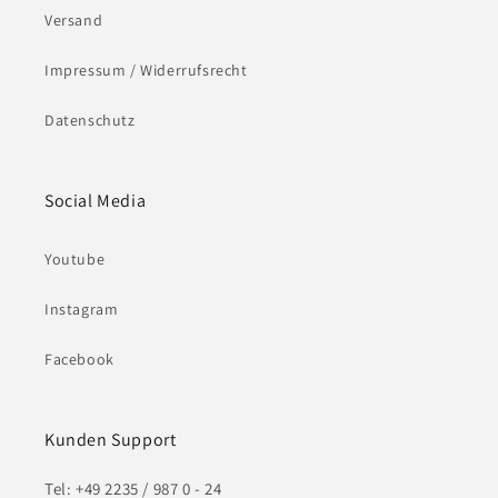
Versand
Impressum / Widerrufsrecht
Datenschutz
Social Media
Youtube
Instagram
Facebook
Kunden Support
Tel: +49 2235 / 987 0 - 24