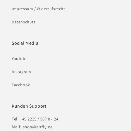
Impressum / Widerrufsrecht
Datenschutz
Social Media
Youtube
Instagram
Facebook
Kunden Support
Tel: +49 2235 / 987 0 - 24
Mail:
shop@airfly.de