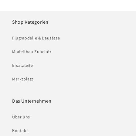
Shop Kategorien
Flugmodelle & Bausätze
Modellbau Zubehör
Ersatzteile
Marktplatz
Das Unternehmen
Über uns
Kontakt