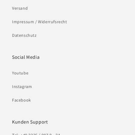
Versand
Impressum / Widerrufsrecht
Datenschutz
Social Media
Youtube
Instagram
Facebook
Kunden Support