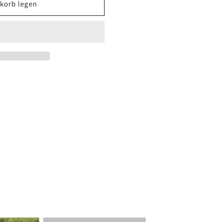
korb legen