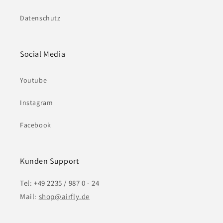
Datenschutz
Social Media
Youtube
Instagram
Facebook
Kunden Support
Tel: +49 2235 / 987 0 - 24
Mail:
shop@airfly.de