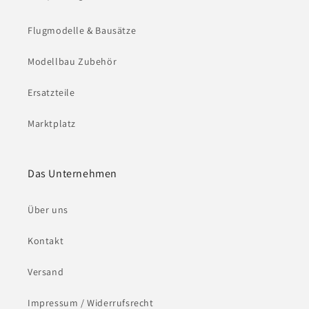
Flugmodelle & Bausätze
Modellbau Zubehör
Ersatzteile
Marktplatz
Das Unternehmen
Über uns
Kontakt
Versand
Impressum / Widerrufsrecht