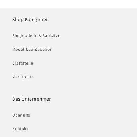
Shop Kategorien
Flugmodelle & Bausätze
Modellbau Zubehör
Ersatzteile
Marktplatz
Das Unternehmen
Über uns
Kontakt