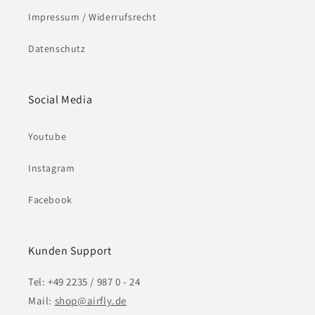
Impressum / Widerrufsrecht
Datenschutz
Social Media
Youtube
Instagram
Facebook
Kunden Support
Tel: +49 2235 / 987 0 - 24
Mail:
shop@airfly.de