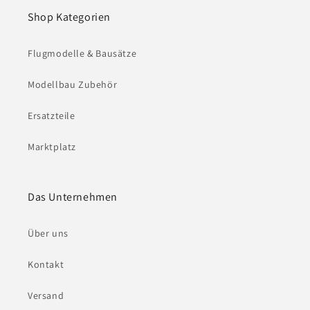
Shop Kategorien
Flugmodelle & Bausätze
Modellbau Zubehör
Ersatzteile
Marktplatz
Das Unternehmen
Über uns
Kontakt
Versand