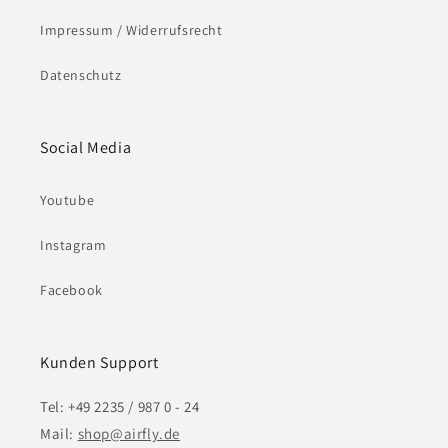
Impressum / Widerrufsrecht
Datenschutz
Social Media
Youtube
Instagram
Facebook
Kunden Support
Tel: +49 2235 / 987 0 - 24
Mail:
shop@airfly.de