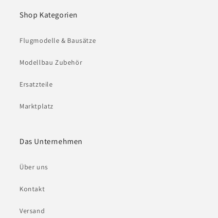
Shop Kategorien
Flugmodelle & Bausätze
Modellbau Zubehör
Ersatzteile
Marktplatz
Das Unternehmen
Über uns
Kontakt
Versand