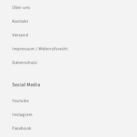
Über uns
Kontakt
Versand
Impressum / Widerrufsrecht
Datenschutz
Social Media
Youtube
Instagram
Facebook